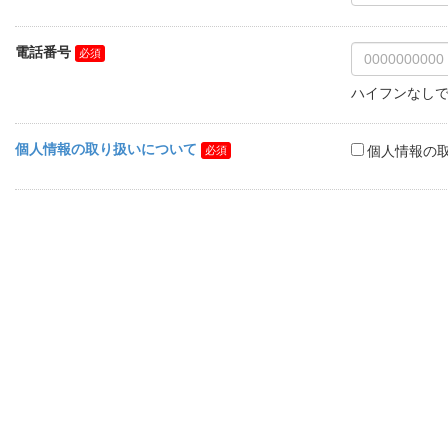
電話番号
ハイフンなし
個人情報の取り扱いについて
個人情報の