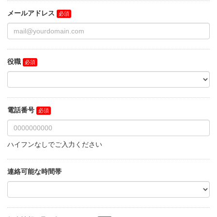
メールアドレス
役職
電話番号
ハイフンなしでご入力ください
連絡可能な時間帯